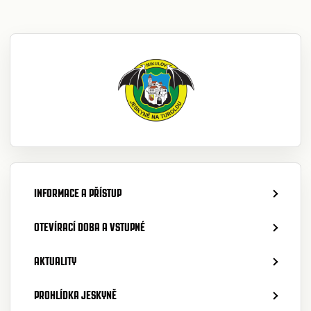
INFORMACE A PŘÍSTUP
OTEVÍRACÍ DOBA A VSTUPNÉ
AKTUALITY
PROHLÍDKA JESKYNĚ