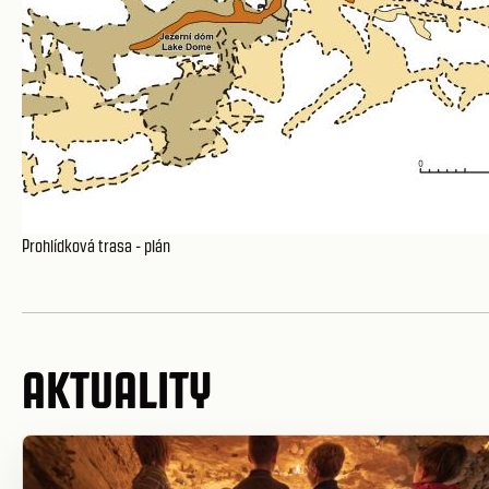
Prohlídková trasa - plán
AKTUALITY