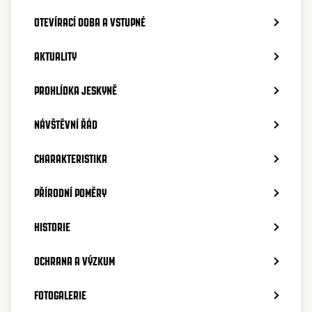
OTEVÍRACÍ DOBA A VSTUPNÉ
AKTUALITY
PROHLÍDKA JESKYNĚ
NÁVŠTĚVNÍ ŘÁD
CHARAKTERISTIKA
PŘÍRODNÍ POMĚRY
HISTORIE
OCHRANA A VÝZKUM
FOTOGALERIE