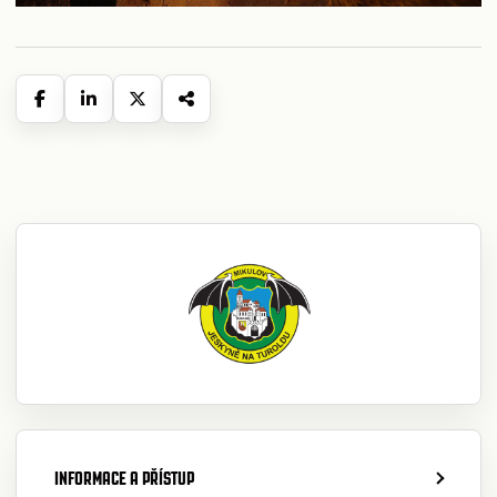
INFORMACE A PŘÍSTUP