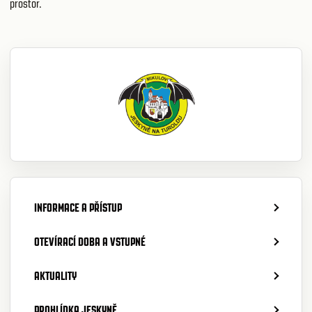
prostor.
INFORMACE A PŘÍSTUP
OTEVÍRACÍ DOBA A VSTUPNÉ
AKTUALITY
PROHLÍDKA JESKYNĚ