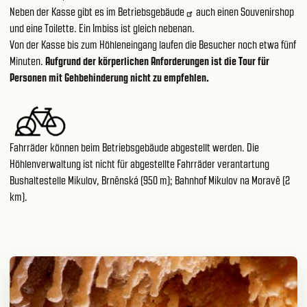
Neben der Kasse gibt es im
Betriebsgebäude
auch einen Souvenirshop
und eine Toilette. Ein Imbiss ist gleich nebenan.
Von der Kasse bis zum Höhleneingang laufen die Besucher noch etwa fünf
Minuten.
Aufgrund der körperlichen Anforderungen ist die Tour für
Personen mit Gehbehinderung nicht zu empfehlen.
Fahrräder können beim Betriebsgebäude abgestellt werden. Die
Höhlenverwaltung ist nicht für abgestellte Fahrräder verantartung
Bushaltestelle Mikulov, Brněnská (950 m); Bahnhof Mikulov na Moravě (2
km).