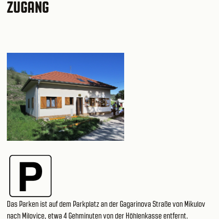
ZUGANG
Das Parken ist auf dem Parkplatz an der Gagarinova Straße von Mikulov
nach Milovice, etwa 4 Gehminuten von der Höhlenkasse entfernt.