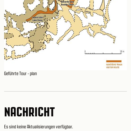
Geführte Tour - plan
NACHRICHT
Es sind keine Aktualisierungen verfügbar.