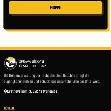
MAPPE
Die Höhlenverwaltung der Tschechischen Republik pflegt die
zugänglichen Höhlen und schützt das natürliche Erbe der Unterwelt.
Květnové nám. 3, 252 43 Průhonice
HÖHLEN