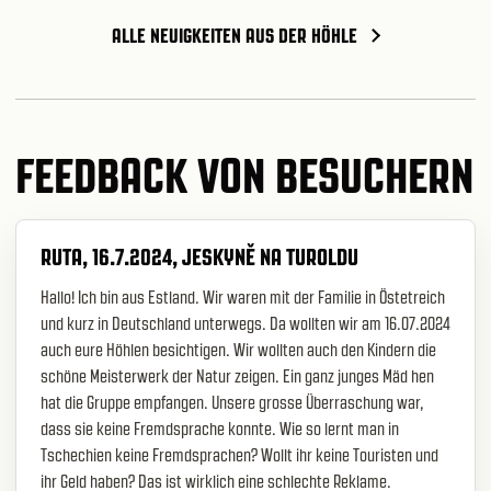
ALLE NEUIGKEITEN AUS DER HÖHLE
FEEDBACK VON BESUCHERN
RUTA, 16.7.2024, JESKYNĚ NA TUROLDU
Hallo! Ich bin aus Estland. Wir waren mit der Familie in Östetreich
und kurz in Deutschland unterwegs. Da wollten wir am 16.07.2024
auch eure Höhlen besichtigen. Wir wollten auch den Kindern die
schöne Meisterwerk der Natur zeigen. Ein ganz junges Mäd hen
hat die Gruppe empfangen. Unsere grosse Überraschung war,
dass sie keine Fremdsprache konnte. Wie so lernt man in
Tschechien keine Fremdsprachen? Wollt ihr keine Touristen und
ihr Geld haben? Das ist wirklich eine schlechte Reklame.