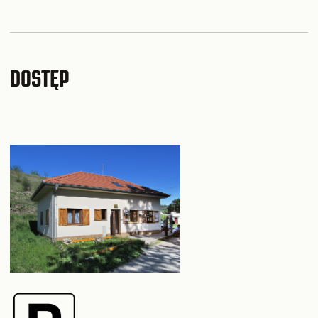
DOSTĘP