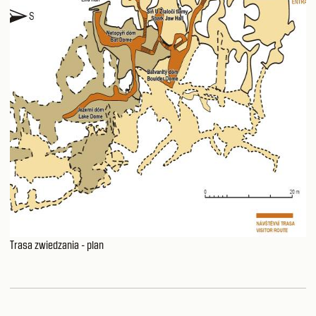
Trasa zwiedzania - plan