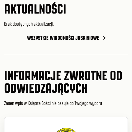
AKTUALNOŚCI
Brak dostępnych aktualizacji.
WSZYSTKIE WIADOMOŚCI JASKINIOWE
INFORMACJE ZWROTNE OD
ODWIEDZAJĄCYCH
Żaden wpis w Księdze Gości nie pasuje do Twojego wyboru