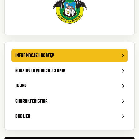
INFORMACJE I DOSTĘP
GODZINY OTWARCIA, CENNIK
TRASA
CHARAKTERISTIKA
OKOLICA